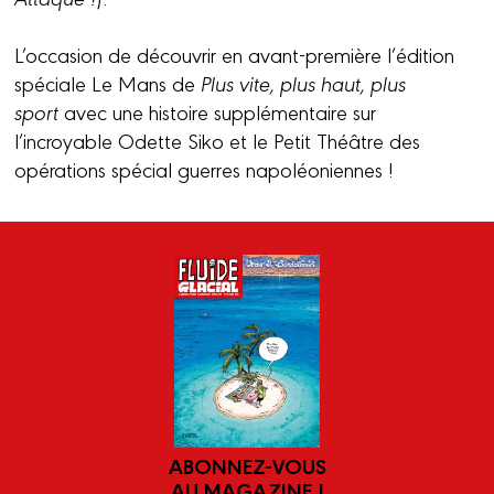
L’occasion de découvrir en avant-première l’édition
spéciale Le Mans de
Plus vite, plus haut, plus
sport
avec une histoire supplémentaire sur
l’incroyable Odette Siko et le Petit Théâtre des
opérations spécial guerres napoléoniennes !
ABONNEZ-VOUS
AU MAGAZINE !