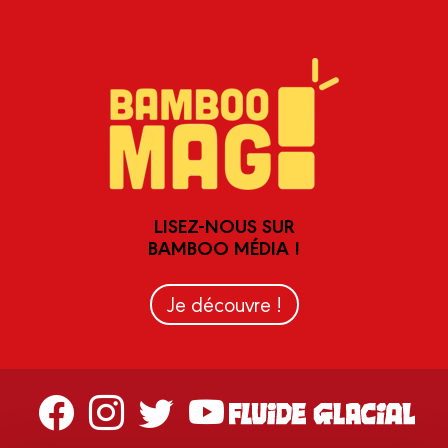
LISEZ-NOUS SUR
BAMBOO MÉDIA !
Je découvre !