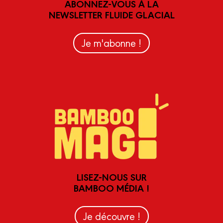
ABONNEZ-VOUS À LA
NEWSLETTER FLUIDE GLACIAL
Je m'abonne !
LISEZ-NOUS SUR
BAMBOO MÉDIA !
Je découvre !