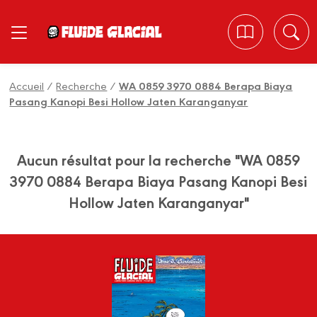
Panneau de gestion des cookies
Accueil
/
Recherche
/
WA 0859 3970 0884 Berapa Biaya
Pasang Kanopi Besi Hollow Jaten Karanganyar
Aucun résultat pour la recherche "WA 0859
3970 0884 Berapa Biaya Pasang Kanopi Besi
Hollow Jaten Karanganyar"