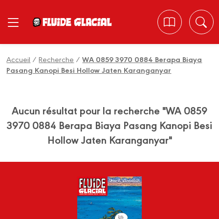
Panneau de gestion des cookies
Accueil
/
Recherche
/
WA 0859 3970 0884 Berapa Biaya
Pasang Kanopi Besi Hollow Jaten Karanganyar
Aucun résultat pour la recherche "WA 0859
3970 0884 Berapa Biaya Pasang Kanopi Besi
Hollow Jaten Karanganyar"