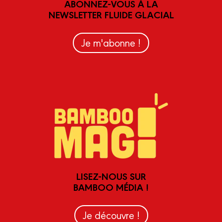
ABONNEZ-VOUS À LA
NEWSLETTER FLUIDE GLACIAL
Je m'abonne !
LISEZ-NOUS SUR
BAMBOO MÉDIA !
Je découvre !