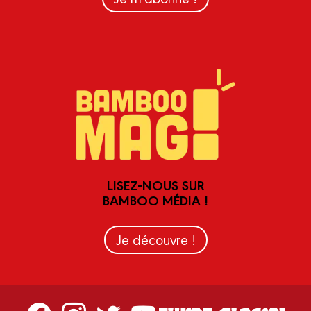
LISEZ-NOUS SUR
BAMBOO MÉDIA !
Je découvre !