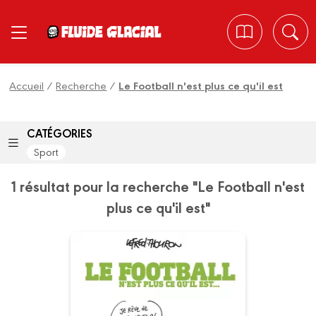
Panneau de gestion des cookies
Accueil
/
Recherche
/
Le Football n'est plus ce qu'il est
CATÉGORIES
Sport
1 résultat pour la recherche "Le Football n'est
plus ce qu'il est"