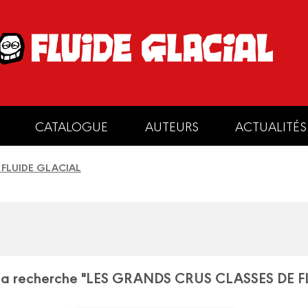
CATALOGUE
AUTEURS
ACTUALITÉS
 FLUIDE GLACIAL
ur la recherche "LES GRANDS CRUS CLASSES DE 