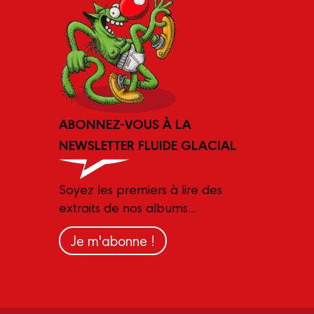
ABONNEZ-VOUS À LA
NEWSLETTER FLUIDE GLACIAL
Soyez les premiers à lire des
extraits de nos albums...
Je m'abonne !