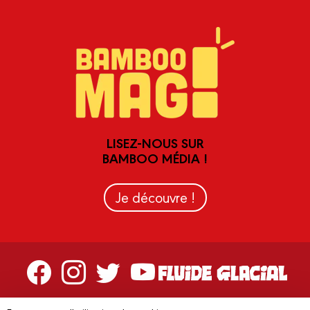
LISEZ-NOUS SUR
BAMBOO MÉDIA !
Je découvre !
Contactez-nous