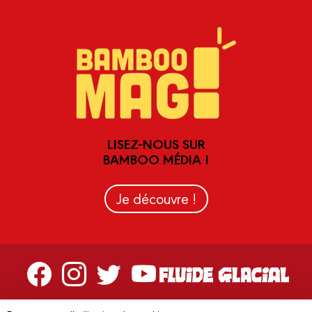
LISEZ-NOUS SUR
BAMBOO MÉDIA !
Je découvre !
Contactez-nous