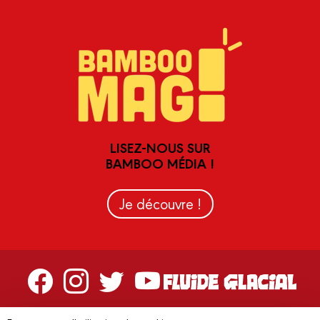
LISEZ-NOUS SUR
BAMBOO MÉDIA !
Je découvre !
Contactez-nous