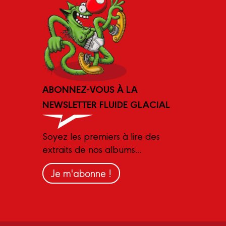
ABONNEZ-VOUS À LA
NEWSLETTER FLUIDE GLACIAL
Soyez les premiers à lire des
extraits de nos albums...
Je m'abonne !