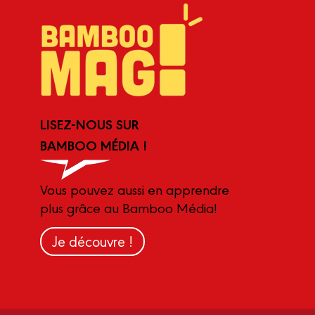
LISEZ-NOUS SUR
BAMBOO MÉDIA !
Vous pouvez aussi en apprendre
plus grâce au Bamboo Média!
Je découvre !