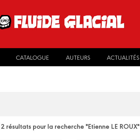
CATALOGUE
AUTEURS
ACTUALITÉS
2 résultats pour la recherche "Etienne LE ROUX"